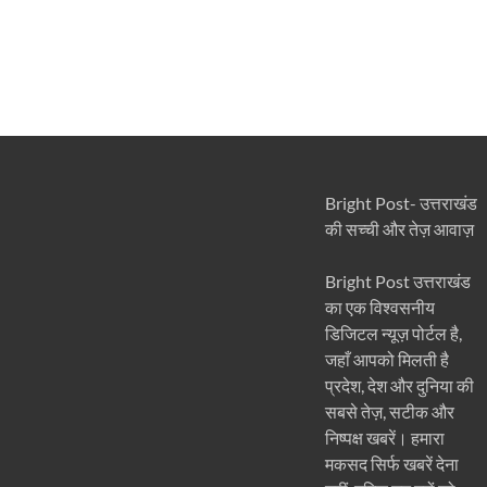
Bright Post- उत्तराखंड
की सच्ची और तेज़ आवाज़
Bright Post उत्तराखंड
का एक विश्वसनीय
डिजिटल न्यूज़ पोर्टल है,
जहाँ आपको मिलती है
प्रदेश, देश और दुनिया की
सबसे तेज़, सटीक और
निष्पक्ष खबरें। हमारा
मकसद सिर्फ खबरें देना