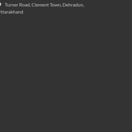
Turner Road, Clement Town, Dehradun,
ttarakhand