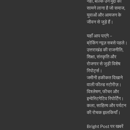
नहीं, बल्कि उन मुद्दों को
सामने लाना है जो समाज,
युवाओं और आमजन के
जीवन से जुड़े हैं।
यहाँ आप पाएंगे –
ब्रेकिंग न्यूज़ सबसे पहले।
उत्तराखंड की राजनीति,
शिक्षा, संस्कृति और
रोजगार से जुड़ी विशेष
रिपोर्ट्स।
जमीनी हकीकत दिखाने
वाली फील्ड स्टोरीज़।
विश्लेषण, फीचर और
इन्वेस्टिगेटिव रिपोर्टिंग।
कला, साहित्य और पर्यटन
की रोचक झलकियाँ।
Bright Post पर खबरें