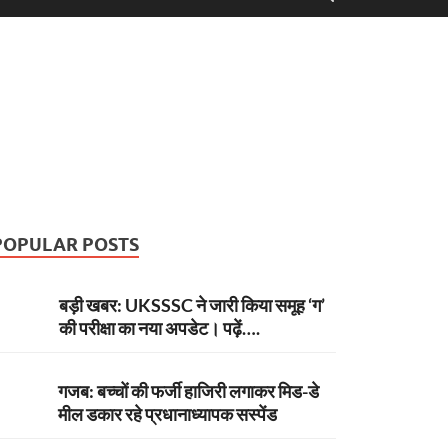
POPULAR POSTS
बड़ी खबर: UKSSSC ने जारी किया समूह ‘ग’
की परीक्षा का नया अपडेट। पढ़ें….
गजब: बच्चों की फर्जी हाजिरी लगाकर मिड-डे
मील डकार रहे प्रधानाध्यापक सस्पेंड