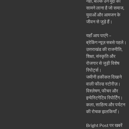
नहीं, बल्कि उन मुद्दों को
सामने लाना है जो समाज,
युवाओं और आमजन के
जीवन से जुड़े हैं।
यहाँ आप पाएंगे –
ब्रेकिंग न्यूज़ सबसे पहले।
उत्तराखंड की राजनीति,
शिक्षा, संस्कृति और
रोजगार से जुड़ी विशेष
रिपोर्ट्स।
जमीनी हकीकत दिखाने
वाली फील्ड स्टोरीज़।
विश्लेषण, फीचर और
इन्वेस्टिगेटिव रिपोर्टिंग।
कला, साहित्य और पर्यटन
की रोचक झलकियाँ।
Bright Post पर खबरें