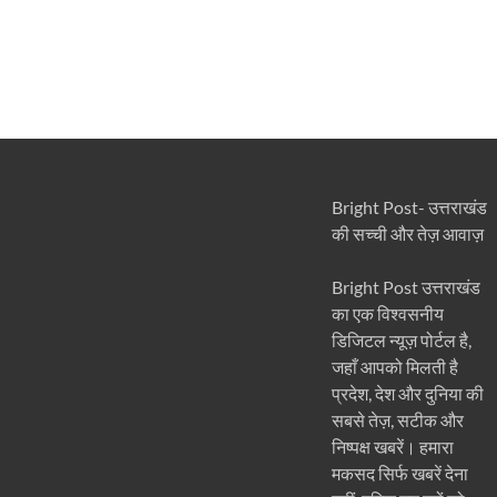
Bright Post- उत्तराखंड
की सच्ची और तेज़ आवाज़
Bright Post उत्तराखंड
का एक विश्वसनीय
डिजिटल न्यूज़ पोर्टल है,
जहाँ आपको मिलती है
प्रदेश, देश और दुनिया की
सबसे तेज़, सटीक और
निष्पक्ष खबरें। हमारा
मकसद सिर्फ खबरें देना