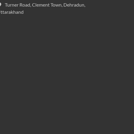
Turner Road, Clement Town, Dehradun,
ttarakhand