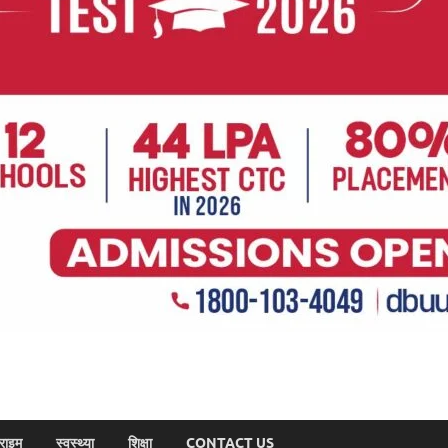
राइम
स्वस्थ्या
शिक्षा
CONTACT US