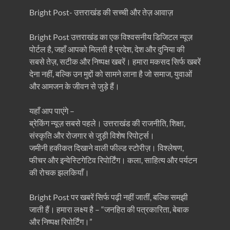
Bright Post- उत्तराखंड की सच्ची और तेज़ आवाज़
Bright Post उत्तराखंड का एक विश्वसनीय डिजिटल न्यूज़
पोर्टल है, जहाँ आपको मिलती है प्रदेश, देश और दुनिया की
सबसे तेज़, सटीक और निष्पक्ष खबरें। हमारा मकसद सिर्फ खबरें
देना नहीं, बल्कि उन मुद्दों को सामने लाना है जो समाज, युवाओं
और आमजन के जीवन से जुड़े हैं।
यहाँ आप पाएंगे –
ब्रेकिंग न्यूज़ सबसे पहले। उत्तराखंड की राजनीति, शिक्षा,
संस्कृति और रोजगार से जुड़ी विशेष रिपोर्ट्स।
जमीनी हकीकत दिखाने वाली फील्ड स्टोरीज़। विश्लेषण,
फीचर और इन्वेस्टिगेटिव रिपोर्टिंग। कला, साहित्य और पर्यटन
की रोचक झलकियाँ।
Bright Post पर खबरें सिर्फ पढ़ी नहीं जातीं, बल्कि समझी
जाती हैं। हमारा लक्ष्य है – “जनहित की पत्रकारिता, बेबाक
और निष्पक्ष रिपोर्टिंग।”