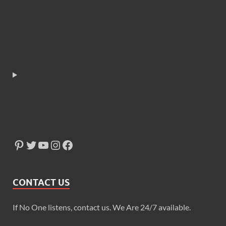
CONTACT US
If No One listens, contact us. We Are 24/7 available.