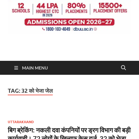
MAIN MENU
TAG:
32 को भेजा जेल
UTTARAKHAND
बिग ब्रेकिंग: नकली दवा कंपनियों पर ड्रग विभाग की बड़ी
कार्यवाही। 72 लोगों के खिलाफ केस दर्ज, 32 को भेजा