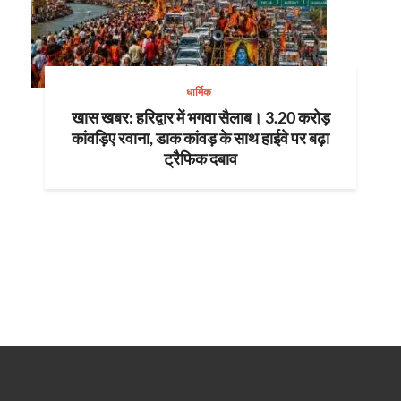
धार्मिक
खास खबर: हरिद्वार में भगवा सैलाब। 3.20 करोड़
कांवड़िए रवाना, डाक कांवड़ के साथ हाईवे पर बढ़ा
ट्रैफिक दबाव