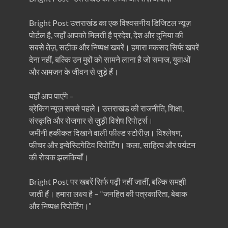
Bright Post उत्तराखंड का एक विश्वसनीय डिजिटल न्यूज़
पोर्टल है, जहाँ आपको मिलती है प्रदेश, देश और दुनिया की
सबसे तेज़, सटीक और निष्पक्ष खबरें। हमारा मकसद सिर्फ खबरें
देना नहीं, बल्कि उन मुद्दों को सामने लाना है जो समाज, युवाओं
और आमजन के जीवन से जुड़े हैं।
यहाँ आप पाएंगे –
ब्रेकिंग न्यूज़ सबसे पहले। उत्तराखंड की राजनीति, शिक्षा,
संस्कृति और रोजगार से जुड़ी विशेष रिपोर्ट्स।
जमीनी हकीकत दिखाने वाली फील्ड स्टोरीज़। विश्लेषण,
फीचर और इन्वेस्टिगेटिव रिपोर्टिंग। कला, साहित्य और पर्यटन
की रोचक झलकियाँ।
Bright Post पर खबरें सिर्फ पढ़ी नहीं जातीं, बल्कि समझी
जाती हैं। हमारा लक्ष्य है – “जनहित की पत्रकारिता, बेबाक
और निष्पक्ष रिपोर्टिंग।”