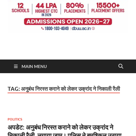
MAIN MENU
TAG:
अनुबंध निरस्त कराने को लेकर उक्रांद ने निकाली रैली
POLITICS
अपडेट: अनुबंध निरस्त कराने को लेकर उक्रांद ने
निकाली रैली, लगाया जाम। पुलिस ने बमुश्किल उठाया