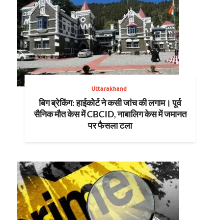
Uttarakhand
बिग ब्रेकिंग: हाईकोर्ट ने कसी जांच की लगाम। पूर्व
सैनिक मौत केस में CBCID, नाबालिग केस में जमानत
पर फैसला टला